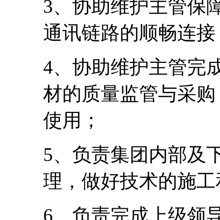
3、协助维护主管保
通讯链路的顺畅连接
4、协助维护主管完
材的质量监管与采购
使用；
5、负责集团内部及
理，做好技术的施工
6、负责完成上级领