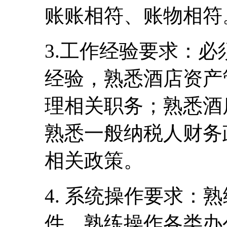
账账相符、账物相符
3.工作经验要求：
经验，熟悉酒店资产
理相关职务；熟悉酒
熟悉一般纳税人财务
相关政策。
4. 系统操作要求：熟
件，熟练操作各类办