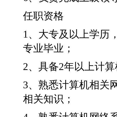
任职资格
1、大专及以上学历
专业毕业；
2、具备2年以上计
3、熟悉计算机相关
相关知识；