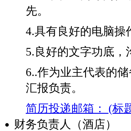
先。
4.具有良好的电脑
5.良好的文字功底
6..作为业主代表的
汇报负责。
简历投递邮箱： (标
财务负责人（酒店）