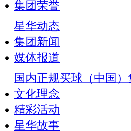
集团荣誉
星华动态
集团新闻
媒体报道
国内正规买球（中国）
文化理念
精彩活动
星华故事