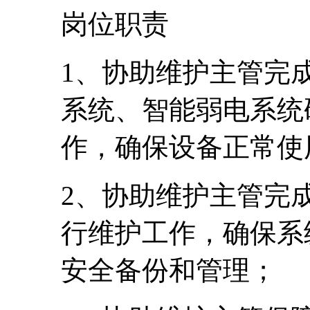
岗位职责
1、协助维护主管完
系统、智能弱电系统
作，确保设备正常使
2、协助维护主管完
行维护工作，确保系
安全备份和管理；