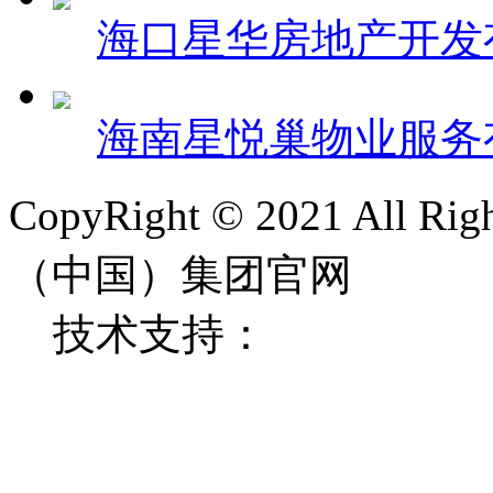
海口星华房地产开发
海南星悦巢物业服务
CopyRight © 2021 All
（中国）集团官网
技术支持：