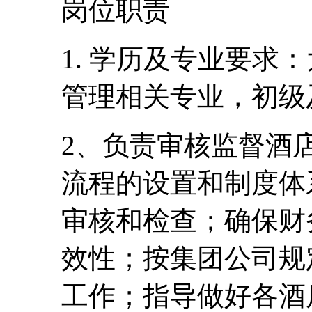
岗位职责
1. 学历及专业要求
管理相关专业，初级
2、负责审核监督酒
流程的设置和制度体
审核和检查；确保财
效性；按集团公司规
工作；指导做好各酒