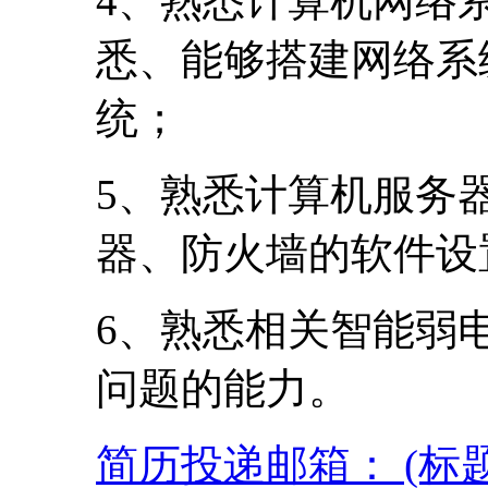
4、熟悉计算机网络
悉、能够搭建网络系
统；
5、熟悉计算机服务
器、防火墙的软件设
6、熟悉相关智能弱
问题的能力。
简历投递邮箱： (标