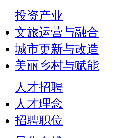
投资产业
文旅运营与融合
城市更新与改造
美丽乡村与赋能
人才招聘
人才理念
招聘职位