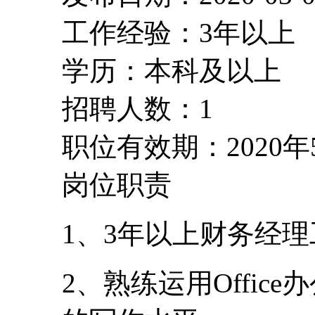
工作经验：3年以上
学历：本科及以上
招聘人数：1
职位有效期：2020年
岗位职责
1、3年以上财务经
2、熟练运用Offi