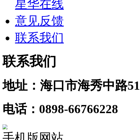
星华在线
意见反馈
联系我们
联系我们
地址：海口市海秀中路51
电话：0898-66766228
手机版网站