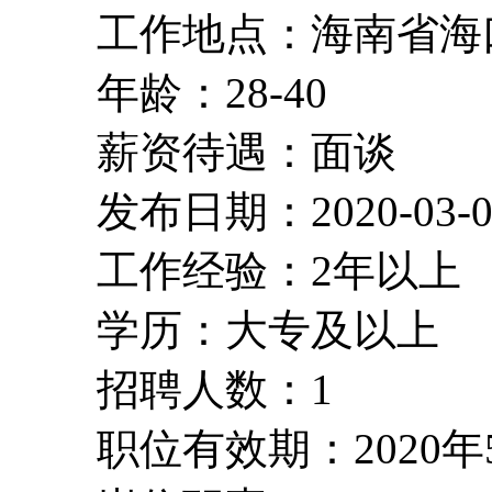
工作地点：海南省海
年龄：28-40
薪资待遇：面谈
发布日期：2020-03-0
工作经验：2年以上
学历：大专及以上
招聘人数：1
职位有效期：2020年