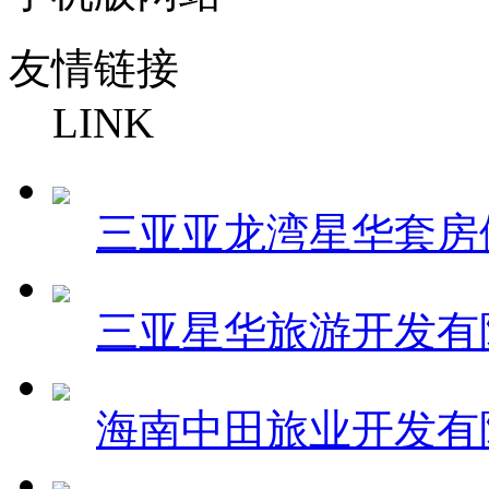
友情链接
LINK
三亚亚龙湾星华套房
三亚星华旅游开发有
海南中田旅业开发有