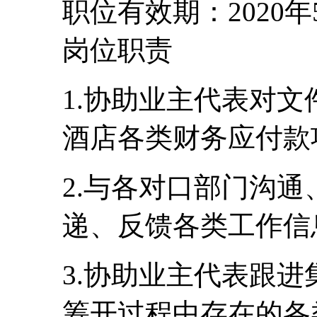
职位有效期：2020年
岗位职责
1.协助业主代表对
酒店各类财务应付款
2.与各对口部门沟
递、反馈各类工作信
3.协助业主代表跟
筹开过程中存在的各