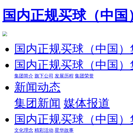
国内正规买球（中国
国内正规买球（中国）
国内正规买球（中国）
集团简介
旗下公司
发展历程
集团荣誉
新闻动态
集团新闻
媒体报道
国内正规买球（中国）
文化理念
精彩活动
星华故事