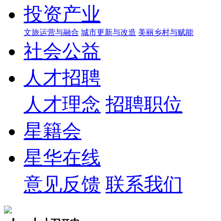
投资产业
文旅运营与融合
城市更新与改造
美丽乡村与赋能
社会公益
人才招聘
人才理念
招聘职位
星籍会
星华在线
意见反馈
联系我们