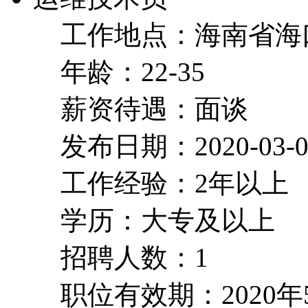
工作地点：海南省海
年龄：22-35
薪资待遇：面谈
发布日期：2020-03-0
工作经验：2年以上
学历：大专及以上
招聘人数：1
职位有效期：2020年