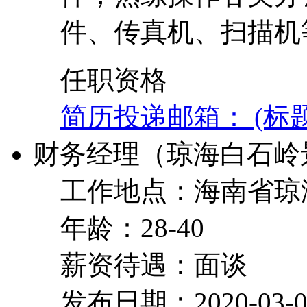
件、传真机、扫描机
任职资格
简历投递邮箱： (标
财务经理（琼海白石岭
工作地点：海南省琼
年龄：28-40
薪资待遇：面谈
发布日期：2020-03-0