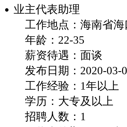
业主代表助理
工作地点：海南省海
年龄：22-35
薪资待遇：面谈
发布日期：2020-03-0
工作经验：1年以上
学历：大专及以上
招聘人数：1