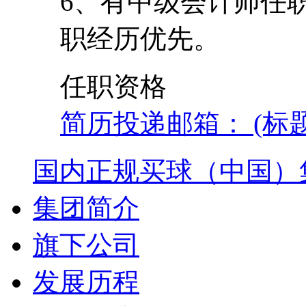
6、有中级会计师任
职经历优先。
任职资格
简历投递邮箱： (标
国内正规买球（中国）
集团简介
旗下公司
发展历程