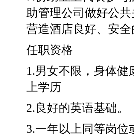
助管理公司做好公共
营造酒店良好、安全
任职资格
1.男女不限，身体健
上学历
2.良好的英语基础。
3.一年以上同等岗