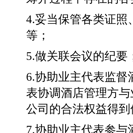
4.妥当保管各类证
等；
5.做关联会议的纪要
6.协助业主代表监
表协调酒店管理方与
公司的合法权益得到
7.协助业主代表参