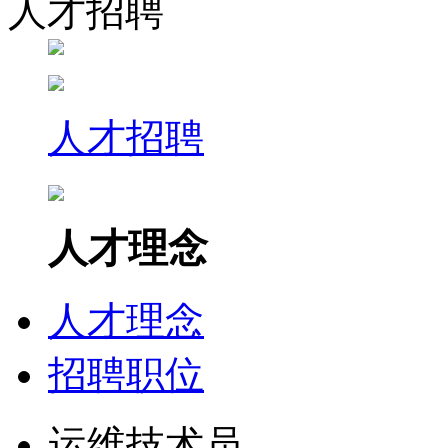
人才招聘
人才招聘
人才理念
人才理念
招聘职位
运维技术员