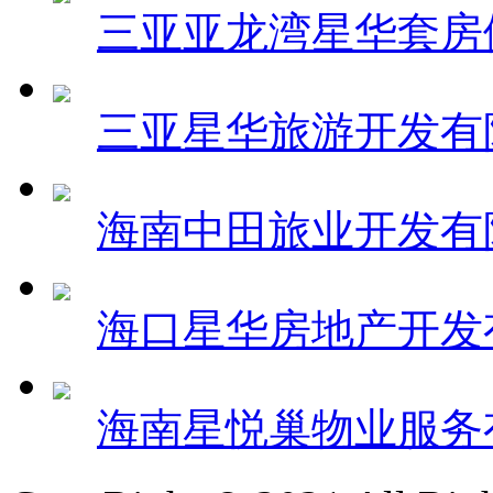
三亚亚龙湾星华套房
三亚星华旅游开发有
海南中田旅业开发有
海口星华房地产开发
海南星悦巢物业服务