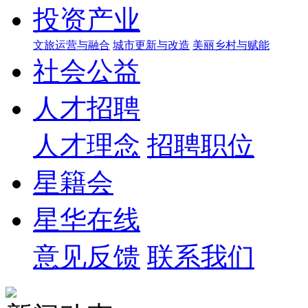
投资产业
文旅运营与融合
城市更新与改造
美丽乡村与赋能
社会公益
人才招聘
人才理念
招聘职位
星籍会
星华在线
意见反馈
联系我们