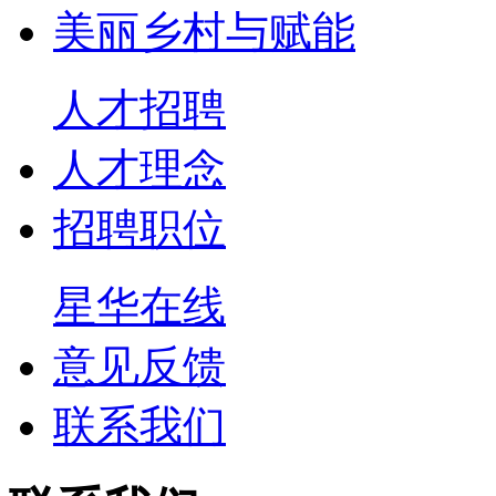
美丽乡村与赋能
人才招聘
人才理念
招聘职位
星华在线
意见反馈
联系我们