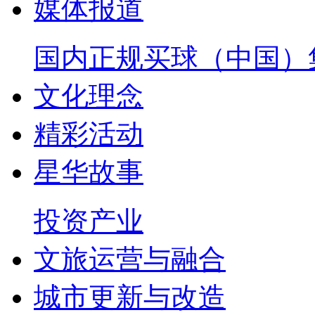
媒体报道
国内正规买球（中国）
文化理念
精彩活动
星华故事
投资产业
文旅运营与融合
城市更新与改造