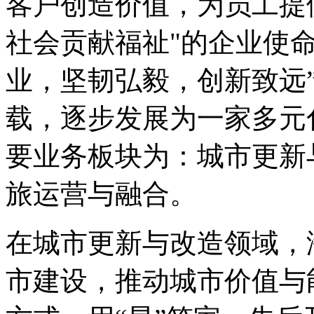
客户创造价值，为员工提
社会贡献福祉"的企业使
业，坚韧弘毅，创新致远
载，逐步发展为一家多元
要业务板块为：城市更新
旅运营与融合。
在城市更新与改造领域，
市建设，推动城市价值与