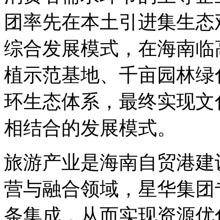
团率先在本土引进集生态
综合发展模式，在海南临
植示范基地、千亩园林绿
环生态体系，最终实现文
相结合的发展模式。
旅游产业是海南自贸港建
营与融合领域，星华集团
条集成，从而实现资源优