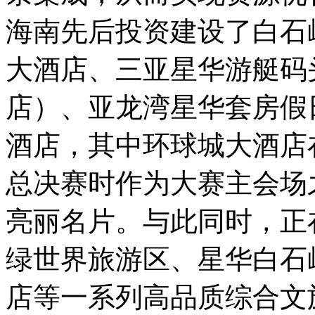
海南先后投资建设了白石
大酒店、三亚星华游艇码
店）、亚龙湾星华套房假
酒店，其中环球城大酒店在
总决赛时作为大赛主会场
亮丽名片。与此同时，正
绿世界旅游区、星华白石
店等一系列高品质综合文