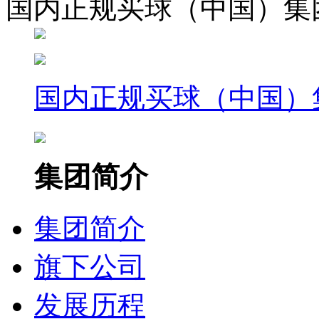
国内正规买球（中国）集
国内正规买球（中国）
集团简介
集团简介
旗下公司
发展历程