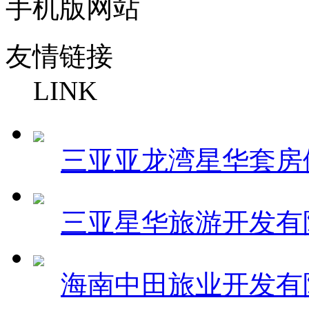
手机版网站
友情链接
LINK
三亚亚龙湾星华套房
三亚星华旅游开发有
海南中田旅业开发有