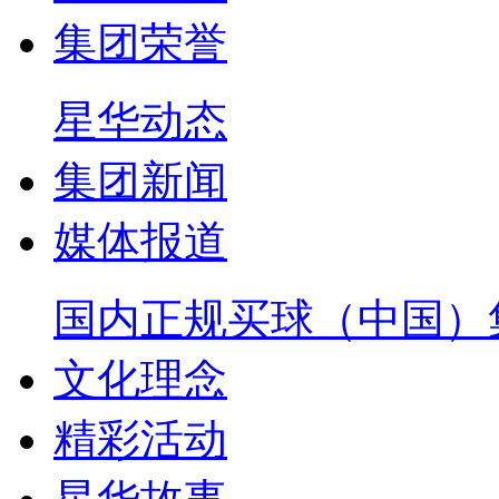
集团荣誉
星华动态
集团新闻
媒体报道
国内正规买球（中国）
文化理念
精彩活动