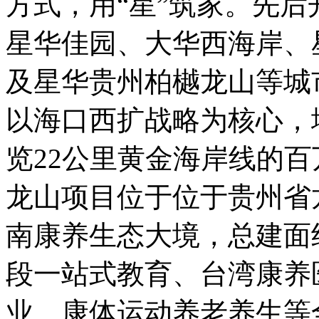
方式，用“星”筑家。先
星华佳园、大华西海岸、
及星华贵州柏樾龙山等城
以海口西扩战略为核心，
览22公里黄金海岸线的
龙山项目位于位于贵州省龙
南康养生态大境，总建面
段一站式教育、台湾康养
业、康体运动养老养生等全