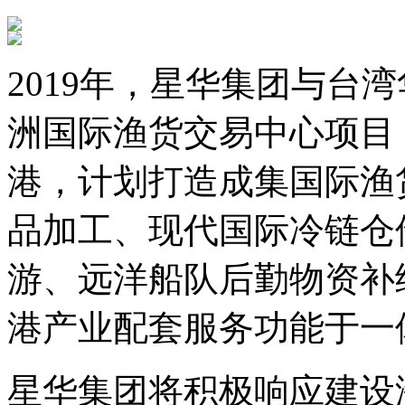
2019年，星华集团与台
洲国际渔货交易中心项目
港，计划打造成集国际渔
品加工、现代国际冷链仓
游、远洋船队后勤物资补
港产业配套服务功能于一
星华集团将积极响应建设