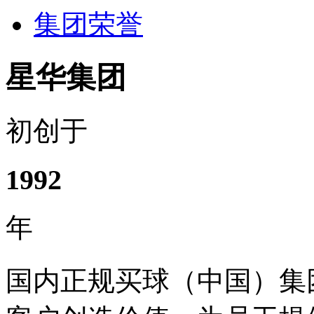
集团荣誉
星华集团
初创于
1992
年
国内正规买球（中国）集团