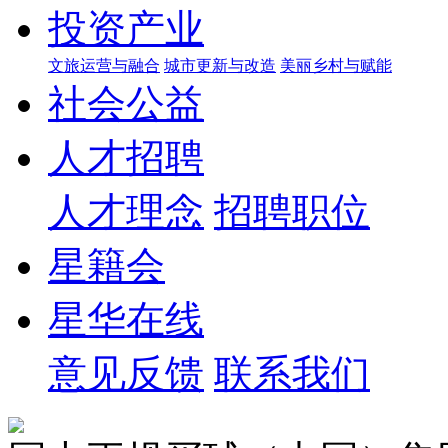
投资产业
文旅运营与融合
城市更新与改造
美丽乡村与赋能
社会公益
人才招聘
人才理念
招聘职位
星籍会
星华在线
意见反馈
联系我们