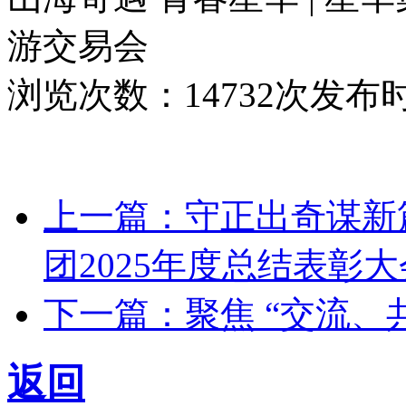
游交易会
浏览次数：14732次
发布时间
上一篇：守正出奇谋新篇
团2025年度总结表彰
下一篇：聚焦 “交流、
返回